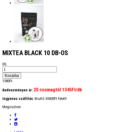
MIXTEA BLACK 10 DB-OS
Db.
1580Ft.
20 csomagtól 1345Ft/db
Kedvezményes ár:
Ingyenes szállítás:
Bruttó 30000Ft felett!
Megosztom: